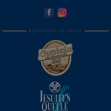
BESUCHEN SIE AUCH