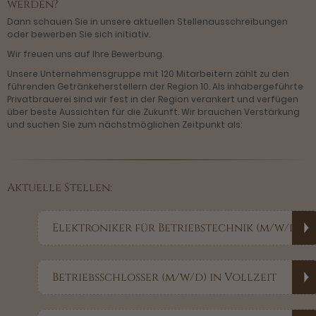
werden?
Dann schauen Sie in unsere aktuellen Stellenausschreibungen
oder bewerben Sie sich initiativ.
Wir freuen uns auf Ihre Bewerbung.
Unsere Unternehmensgruppe mit 120 Mitarbeitern zählt zu den
führenden Getränkeherstellern der Region 10. Als inhabergeführte
Privatbrauerei sind wir fest in der Region verankert und verfügen
über beste Aussichten für die Zukunft. Wir brauchen Verstärkung
und suchen Sie zum nächstmöglichen Zeitpunkt als:
Aktuelle Stellen:
Elektroniker für Betriebstechnik (m/w/d)
Betriebsschlosser (m/w/d) in Vollzeit