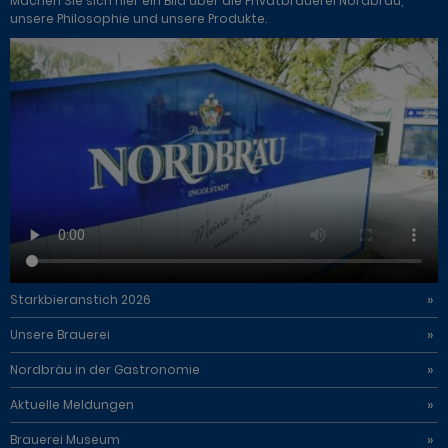
Machen Sie sich hier ein Bild über die Privatbrauerei Nordbräu,
unsere Philosophie und unsere Produkte.
Starkbieranstich 2026
Unsere Brauerei
Nordbräu in der Gastronomie
Aktuelle Meldungen
Brauerei Museum