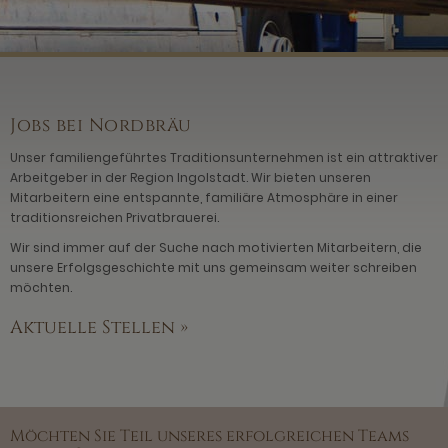
Jobs bei Nordbräu
Unser familiengeführtes Traditionsunternehmen ist ein attraktiver
Arbeitgeber in der Region Ingolstadt. Wir bieten unseren
Mitarbeitern eine entspannte, familiäre Atmosphäre in einer
traditionsreichen Privatbrauerei.
Wir sind immer auf der Suche nach motivierten Mitarbeitern, die
unsere Erfolgsgeschichte mit uns gemeinsam weiter schreiben
möchten.
Aktuelle Stellen »
Möchten Sie Teil unseres erfolgreichen Teams