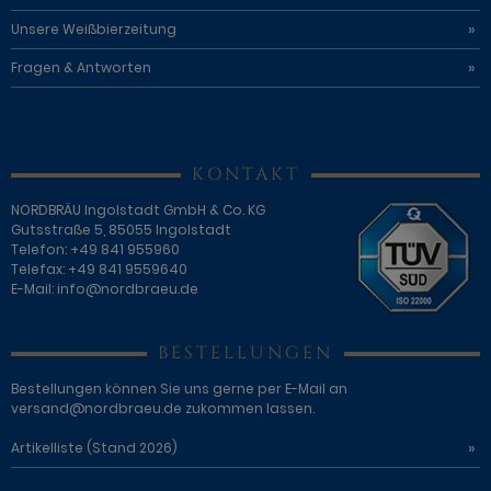
Unsere Weißbierzeitung
Fragen & Antworten
KONTAKT
NORDBRÄU Ingolstadt GmbH & Co. KG
Gutsstraße 5, 85055 Ingolstadt
Telefon: +49 841 955960
Telefax: +49 841 9559640
E-Mail:
info@nordbraeu.de
BESTELLUNGEN
Bestellungen können Sie uns gerne per E-Mail an
versand@nordbraeu.de
zukommen lassen.
Artikelliste (Stand 2026)