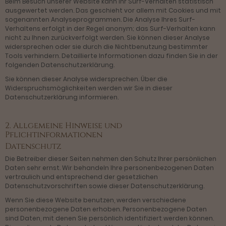
Beim Besuch unserer Website kann Ihr Surf-Verhalten statistisch
ausgewertet werden. Das geschieht vor allem mit Cookies und mit
sogenannten Analyseprogrammen. Die Analyse Ihres Surf-
Verhaltens erfolgt in der Regel anonym; das Surf-Verhalten kann
nicht zu Ihnen zurückverfolgt werden. Sie können dieser Analyse
widersprechen oder sie durch die Nichtbenutzung bestimmter
Tools verhindern. Detaillierte Informationen dazu finden Sie in der
folgenden Datenschutzerklärung.
Sie können dieser Analyse widersprechen. Über die
Widerspruchsmöglichkeiten werden wir Sie in dieser
Datenschutzerklärung informieren.
2. Allgemeine Hinweise und
Pflichtinformationen
Datenschutz
Die Betreiber dieser Seiten nehmen den Schutz Ihrer persönlichen
Daten sehr ernst. Wir behandeln Ihre personenbezogenen Daten
vertraulich und entsprechend der gesetzlichen
Datenschutzvorschriften sowie dieser Datenschutzerklärung.
Wenn Sie diese Website benutzen, werden verschiedene
personenbezogene Daten erhoben. Personenbezogene Daten
sind Daten, mit denen Sie persönlich identifiziert werden können.