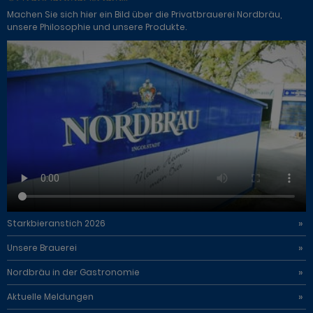
Machen Sie sich hier ein Bild über die Privatbrauerei Nordbräu,
unsere Philosophie und unsere Produkte.
Starkbieranstich 2026
Unsere Brauerei
Nordbräu in der Gastronomie
Aktuelle Meldungen