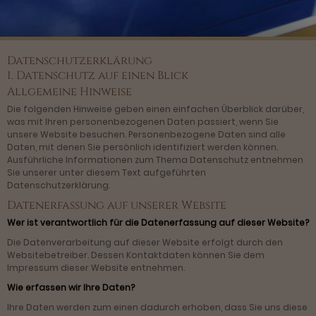
Datenschutzerklärung
1. Datenschutz auf einen Blick
Allgemeine Hinweise
Die folgenden Hinweise geben einen einfachen Überblick darüber,
was mit Ihren personenbezogenen Daten passiert, wenn Sie
unsere Website besuchen. Personenbezogene Daten sind alle
Daten, mit denen Sie persönlich identifiziert werden können.
Ausführliche Informationen zum Thema Datenschutz entnehmen
Sie unserer unter diesem Text aufgeführten
Datenschutzerklärung.
Datenerfassung auf unserer Website
Wer ist verantwortlich für die Datenerfassung auf dieser Website?
Die Datenverarbeitung auf dieser Website erfolgt durch den
Websitebetreiber. Dessen Kontaktdaten können Sie dem
Impressum dieser Website entnehmen.
Wie erfassen wir Ihre Daten?
Ihre Daten werden zum einen dadurch erhoben, dass Sie uns diese