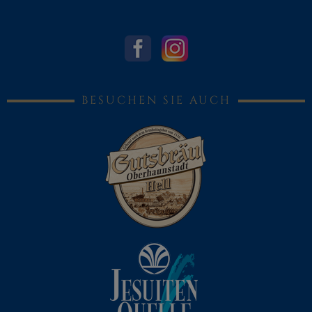
BESUCHEN SIE AUCH