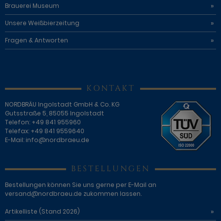
Brauerei Museum
Unsere Weißbierzeitung
Fragen & Antworten
KONTAKT
NORDBRÄU Ingolstadt GmbH & Co. KG
Gutsstraße 5, 85055 Ingolstadt
Telefon: +49 841 955960
Telefax: +49 841 9559640
E-Mail:
info@nordbraeu.de
BESTELLUNGEN
Bestellungen können Sie uns gerne per E-Mail an
versand@nordbraeu.de
zukommen lassen.
Artikelliste (Stand 2026)